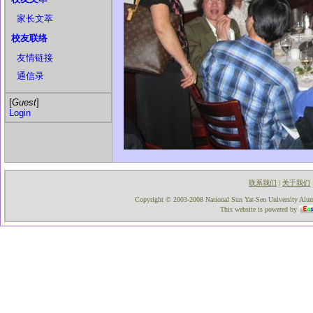
家长文萃
校友联络
友情链接
通信录
[
Guest
]
Login
联系我们
关于我们
|
Copyright © 2003-2008 National Sun Yat-Sen University Alumni
This website is powered by