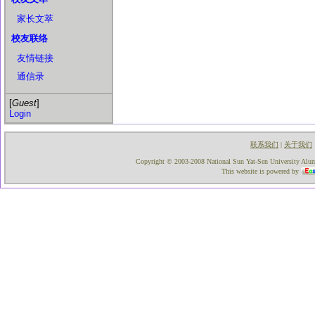
家长文萃
校友联络
友情链接
通信录
[
Guest
]
Login
联系我们
关于我们
|
Copyright © 2003-2008 National Sun Yat-Sen University Alumni
This website is powered by